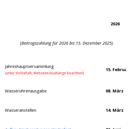
2026
(
Beitragszahlung für 2026 bis 15. Dezember 2025)
Jahreshauptversammlung
15. Februa
(unter Vorbehalt, Webseite/Aushänge beachten!)
Wasseruhrenausgabe
08. März
Wasseranstellen
14. März