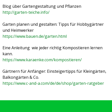
Blog über Gartengestaltung und Pflanzen
http://garten-teiche.info/
Garten planen und gestalten: Tipps für Hobbygärtner
und Heimwerker
https://www.bauen.de/garten.html
Eine Anleitung wie jeder richtig Kompostieren lernen
kann.
https://www.karaenke.com/kompostieren/
Gärtnern für Anfänger: Einsteigertipps für Kleingärten,
Balkongärten & Co.
https://www.c-and-a.com/de/de/shop/garten-ratgeber