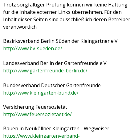
Trotz sorgfältiger Prüfung können wir keine Haftung
für die Inhalte externer Links übernehmen. Für den
Inhalt dieser Seiten sind ausschließlich deren Betreiber
verantwortlich.
Bezirksverband Berlin Süden der Kleingärtner e.V.
http://www.bv-sueden.de/
Landesverband Berlin der Gartenfreunde e.V.
http://www.gartenfreunde-berlin.de/
Bundesverband Deutscher Gartenfreunde
http://www.kleingarten-bund.de/
Versicherung Feuersozietät
http://www.feuersozietaet.de/
Bauen in Neuköllner Kleingärten - Wegweiser
https://www.kleingartenverband-